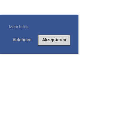
Mehr Infos
Ablehnen
Akzeptieren