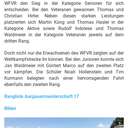
WFVR den Sieg in der Kategorie Senioren für sich
entscheiden. Bei den Veteranen gewannen Thomas und
Christian Hirter. Neben diesen starken Leistungen
platzierten sich Martin Küng und Thomas Hasler in der
Kategorie Aktive sowie Rudolf Indolese und Thomas
Waldmeier in der Kategorie Veteranen jeweils auf dem
dritten Rang.
Doch nicht nur die Erwachsenen des WFVR zeigten auf der
Wettkampfstrecke ihr können. Bei den Junioren konnte sich
Jan Waldmeier mit Güntert Marco auf den zweiten Platz
vor kämpfen. Die Schüler Noah Hollenstein und Tim
Kurmann belegten nach einer hervorragenden Fahrt
ebenfalls den zweiten Rang.
Rangliste Aargauermeisterschaft 17
Bilder