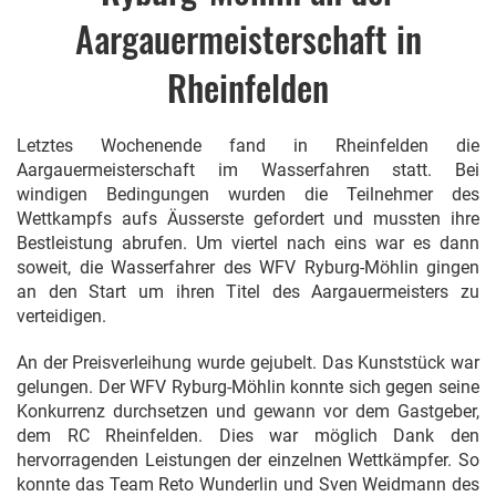
Aargauermeisterschaft in
Rheinfelden
Letztes Wochenende fand in Rheinfelden die
Aargauermeisterschaft im Wasserfahren statt. Bei
windigen Bedingungen wurden die Teilnehmer des
Wettkampfs aufs Äusserste gefordert und mussten ihre
Bestleistung abrufen. Um viertel nach eins war es dann
soweit, die Wasserfahrer des WFV Ryburg-Möhlin gingen
an den Start um ihren Titel des Aargauermeisters zu
verteidigen.
An der Preisverleihung wurde gejubelt. Das Kunststück war
gelungen. Der WFV Ryburg-Möhlin konnte sich gegen seine
Konkurrenz durchsetzen und gewann vor dem Gastgeber,
dem RC Rheinfelden. Dies war möglich Dank den
hervorragenden Leistungen der einzelnen Wettkämpfer. So
konnte das Team Reto Wunderlin und Sven Weidmann des