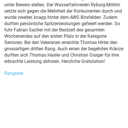
unter Beweis stellen. Der Wasserfahrverein Ryburg-Möhlin
setzte sich gegen die Mehrheit der Konkurrenten durch und
wurde zweiter, knapp hinter dem AWS Birsfelden. Zudem
durften persönliche Spitzenleistungen gefeiert werden. So
fuhr Fabian Sacher mit der Bestzeit des gesamten
Wochenendes auf den ersten Platz in der Kategorie
Senioren. Bei den Veteranen erreichte Thomas Hirter den
grossartigen dritten Rang. Auch einen der begehrten Kränze
durften sich Thomas Hasler und Christian Gisiger für ihre
erbrachte Leistung abholen. Herzliche Gratulation!
Rangliste