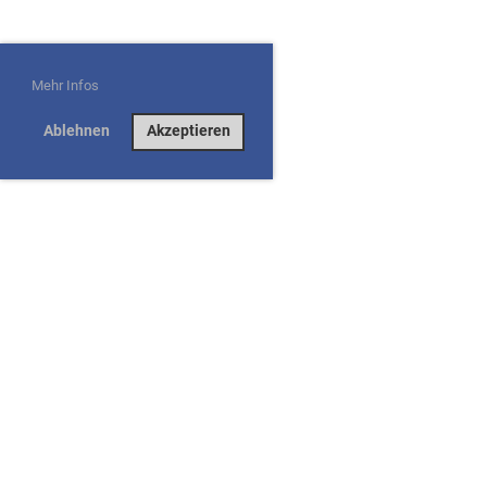
Mehr Infos
Ablehnen
Akzeptieren