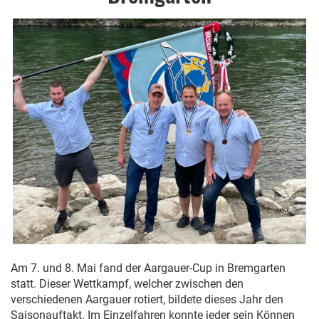
Am 7. und 8. Mai fand der Aargauer-Cup in Bremgarten
statt. Dieser Wettkampf, welcher zwischen den
verschiedenen Aargauer rotiert, bildete dieses Jahr den
Saisonauftakt. Im Einzelfahren konnte jeder sein Können