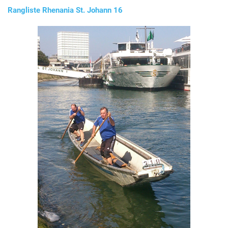
Rangliste Rhenania St. Johann 16