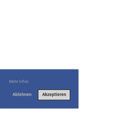
Mehr Infos
Ablehnen
Akzeptieren