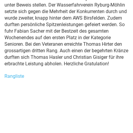
unter Beweis stellen. Der Wasserfahrverein Ryburg-Möhlin
setzte sich gegen die Mehrheit der Konkurrenten durch und
wurde zweiter, knapp hinter dem AWS Birsfelden. Zudem
durften persönliche Spitzenleistungen gefeiert werden. So
fuhr Fabian Sacher mit der Bestzeit des gesamten
Wochenendes auf den ersten Platz in der Kategorie
Senioren. Bei den Veteranen erreichte Thomas Hirter den
grossartigen dritten Rang. Auch einen der begehrten Kränze
durften sich Thomas Hasler und Christian Gisiger für ihre
erbrachte Leistung abholen. Herzliche Gratulation!
Rangliste