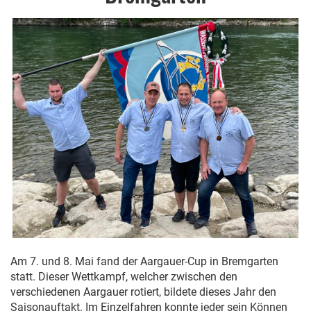
Am 7. und 8. Mai fand der Aargauer-Cup in Bremgarten
statt. Dieser Wettkampf, welcher zwischen den
verschiedenen Aargauer rotiert, bildete dieses Jahr den
Saisonauftakt. Im Einzelfahren konnte jeder sein Können