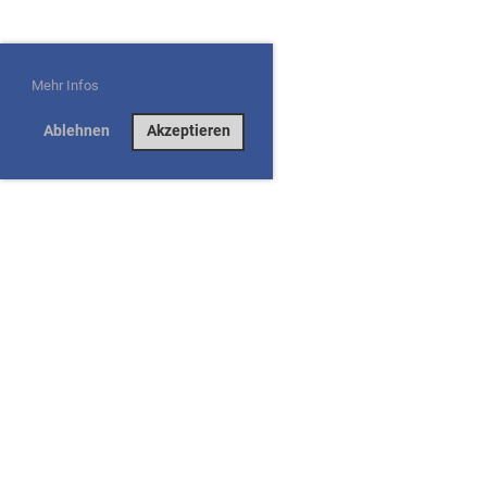
Mehr Infos
Ablehnen
Akzeptieren